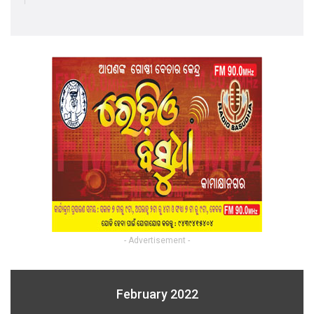
- Advertisement -
February 2022