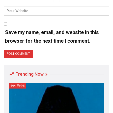
Save my name, email, and website in this
browser for the next time I comment.
Trending Now
ଦେଶ ବିଦେଶ