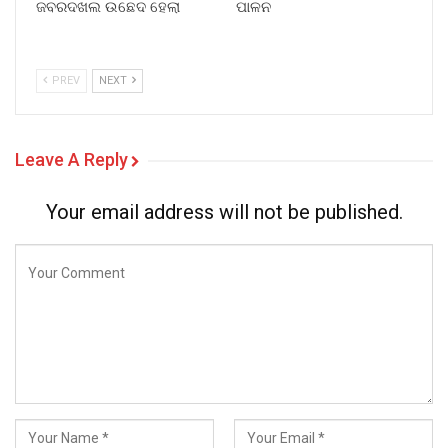
ଜବରଦଖଲ ଉଛେଦ ହେଲା
ପାଳନ
PREV
NEXT
Leave A Reply
Your email address will not be published.