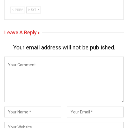
PREV
NEXT
Leave A Reply
Your email address will not be published.