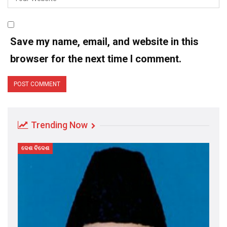
Save my name, email, and website in this
browser for the next time I comment.
Trending Now
ଦେଶ ବିଦେଶ