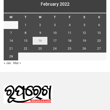
February 2022
M
T
W
T
F
S
S
1
2
3
4
5
6
7
8
9
10
11
12
13
14
15
16
17
18
19
20
21
22
23
24
25
26
27
28
« Jan
Mar »