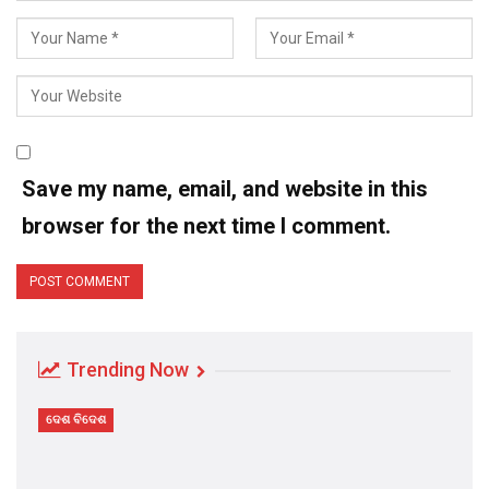
Save my name, email, and website in this
browser for the next time I comment.
Trending Now
ଦେଶ ବିଦେଶ