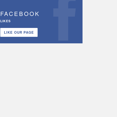
FACEBOOK
LIKES
LIKE OUR PAGE