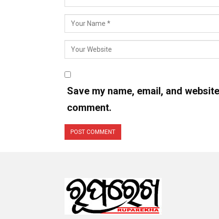
Save my name, email, and website i
comment.