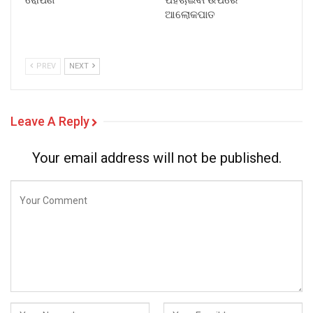
ଆଲୋକପାତ
PREV
NEXT
Leave A Reply
Your email address will not be published.