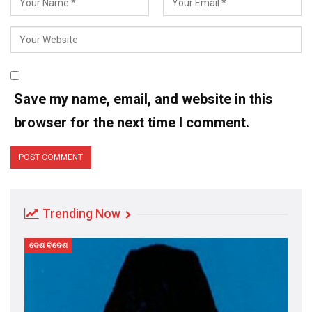
Save my name, email, and website in this
browser for the next time I comment.
Trending Now
ଦେଶ ବିଦେଶ