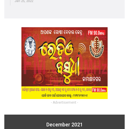
Jan 25, 2022
- Advertisement -
December 2021