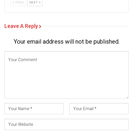
PREV
NEXT
Leave A Reply
Your email address will not be published.