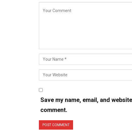
Save my name, email, and website i
comment.