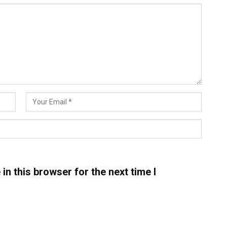
n this browser for the next time I