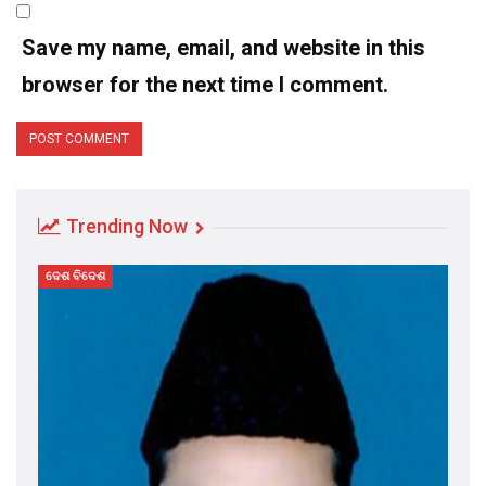
Save my name, email, and website in this
browser for the next time I comment.
Trending Now
ଦେଶ ବିଦେଶ