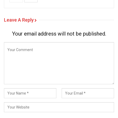
Leave A Reply
Your email address will not be published.