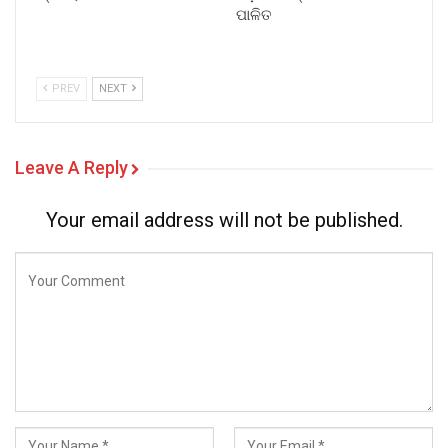
ପାଳିତ
PREV
NEXT
Leave A Reply
Your email address will not be published.