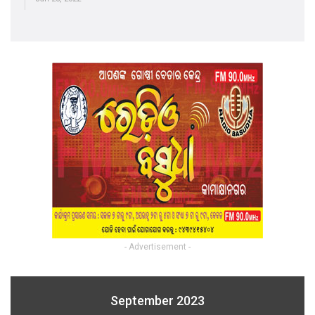
- Advertisement -
September 2023