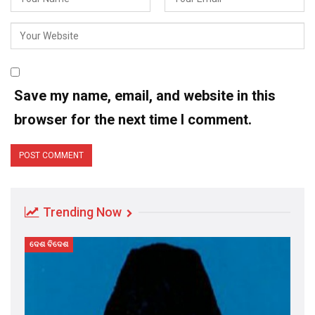
Save my name, email, and website in this
browser for the next time I comment.
Trending Now
ଦେଶ ବିଦେଶ