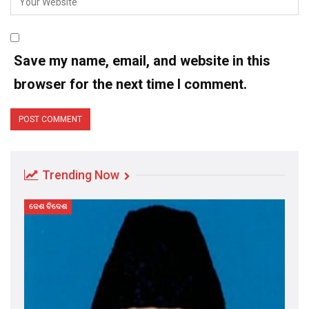
Save my name, email, and website in this
browser for the next time I comment.
Trending Now
ଦେଶ ବିଦେଶ