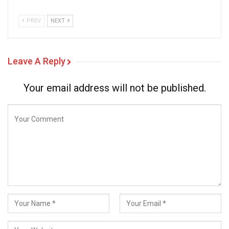
PREV
NEXT
Leave A Reply
Your email address will not be published.