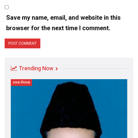
Save my name, email, and website in this
browser for the next time I comment.
Trending Now
ଦେଶ ବିଦେଶ