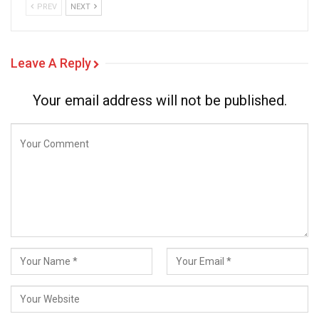
PREV
NEXT
Leave A Reply
Your email address will not be published.