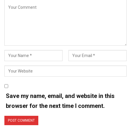
Save my name, email, and website in this
browser for the next time I comment.