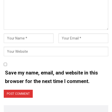
Save my name, email, and website in this
browser for the next time I comment.