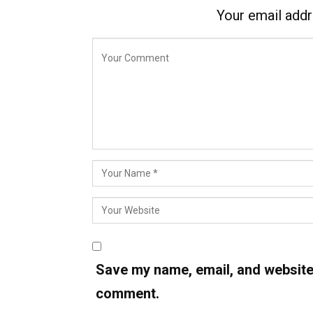
Your email addr
Save my name, email, and website i
comment.