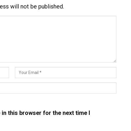
ess will not be published.
n this browser for the next time I