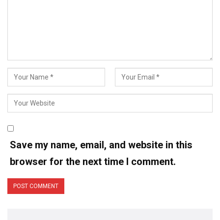
Save my name, email, and website in this
browser for the next time I comment.