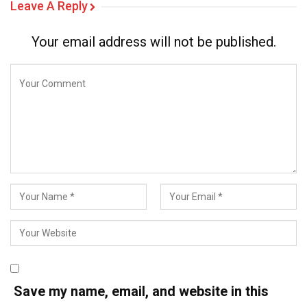
Leave A Reply
Your email address will not be published.
Save my name, email, and website in this