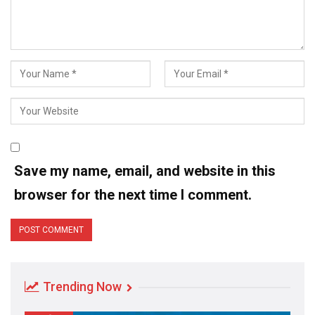
Save my name, email, and website in this
browser for the next time I comment.
Trending Now