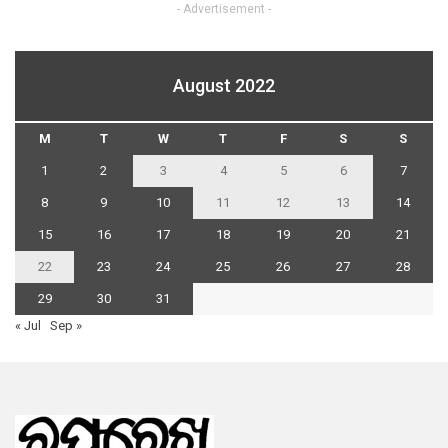
- Advertisement -
August 2022
M
T
W
T
F
S
S
1
2
3
4
5
6
7
8
9
10
11
12
13
14
15
16
17
18
19
20
21
22
23
24
25
26
27
28
29
30
31
« Jul
Sep »