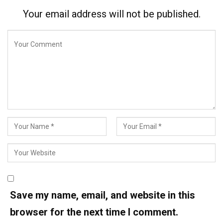
Your email address will not be published.
Save my name, email, and website in this
browser for the next time I comment.