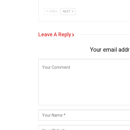
PREV
NEXT
Leave A Reply
Your email addr