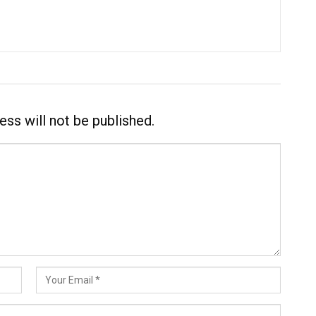
ess will not be published.