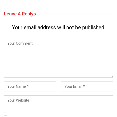
Leave A Reply
Your email address will not be published.