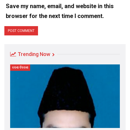
Save my name, email, and website in this
browser for the next time I comment.
Trending Now
ଦେଶ ବିଦେଶ