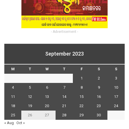
- Advertisement -
September 2023
M
T
W
T
F
S
S
1
2
3
4
5
6
7
8
9
10
11
12
13
14
15
16
17
18
19
20
21
22
23
24
25
26
27
28
29
30
« Aug
Oct »