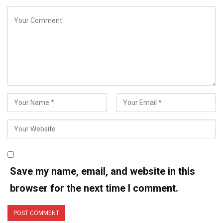
Save my name, email, and website in this
browser for the next time I comment.