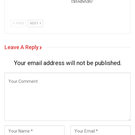
ଆଲୋକପାତ
PREV
NEXT
Leave A Reply
Your email address will not be published.