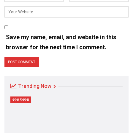
Save my name, email, and website in this
browser for the next time I comment.
Trending Now
ଦେଶ ବିଦେଶ