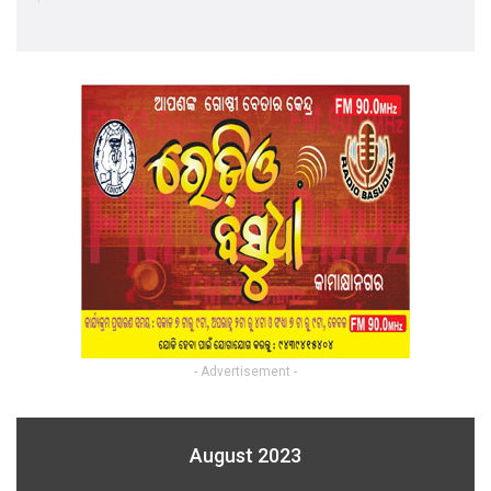
- Advertisement -
August 2023