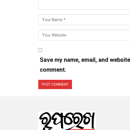
Save my name, email, and website i
comment.