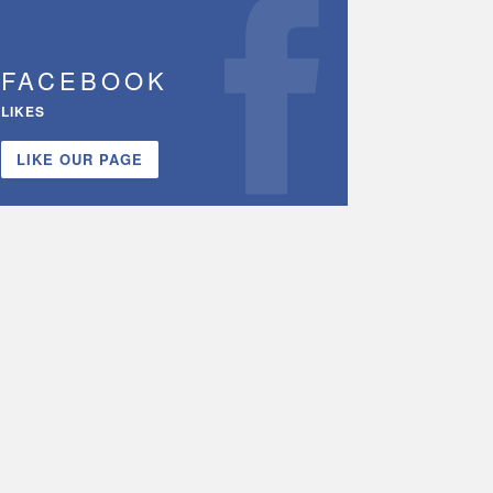
FACEBOOK
LIKES
LIKE OUR PAGE