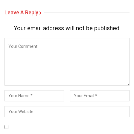
Leave A Reply
Your email address will not be published.