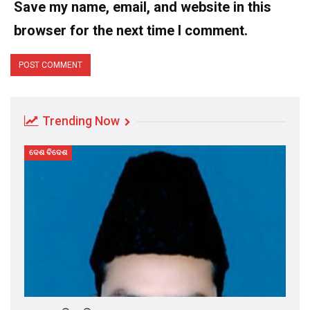
Save my name, email, and website in this
browser for the next time I comment.
Trending Now
ଦେଶ ବିଦେଶ