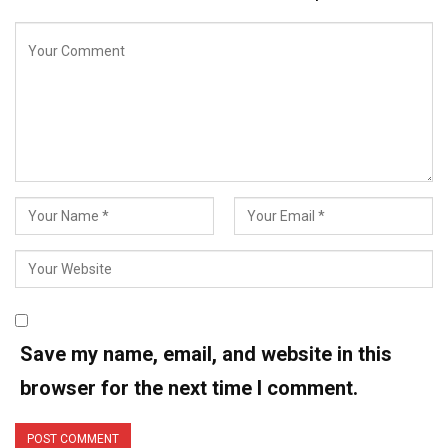
Save my name, email, and website in this
browser for the next time I comment.