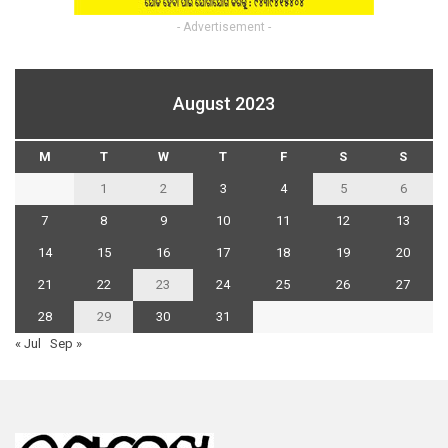
- Advertisement -
August 2023
M
T
W
T
F
S
S
1
2
3
4
5
6
7
8
9
10
11
12
13
14
15
16
17
18
19
20
21
22
23
24
25
26
27
28
29
30
31
« Jul
Sep »