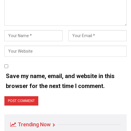
Save my name, email, and website in this
browser for the next time I comment.
Trending Now