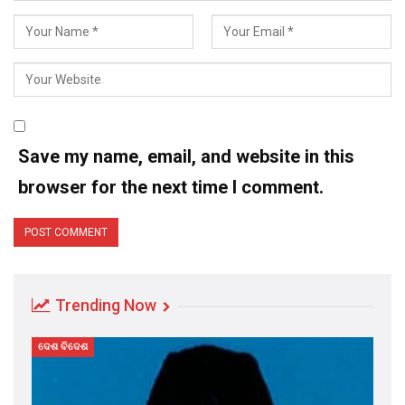
Save my name, email, and website in this
browser for the next time I comment.
Trending Now
ଦେଶ ବିଦେଶ