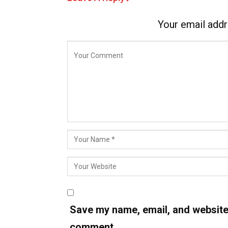
Your email addr
Save my name, email, and website i
comment.