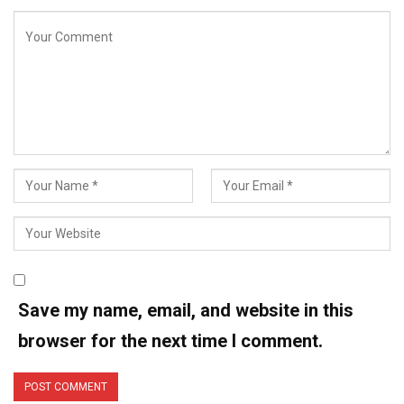
Save my name, email, and website in this
browser for the next time I comment.