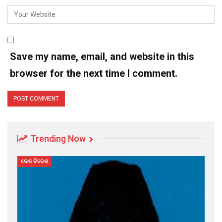
Save my name, email, and website in this
browser for the next time I comment.
Trending Now
ଦେଶ ବିଦେଶ