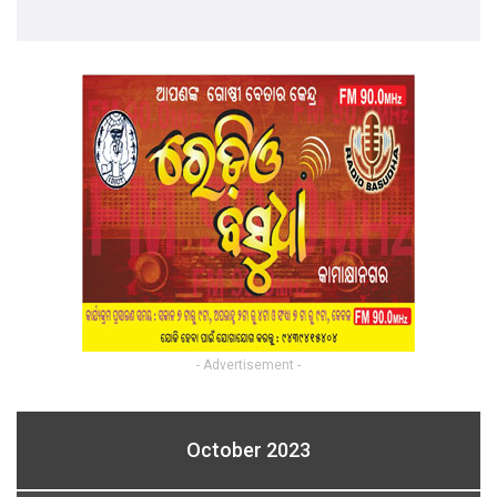
- Advertisement -
October 2023