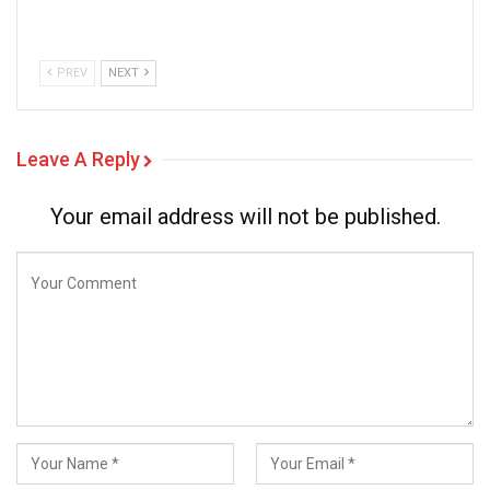
PREV
NEXT
Leave A Reply
Your email address will not be published.