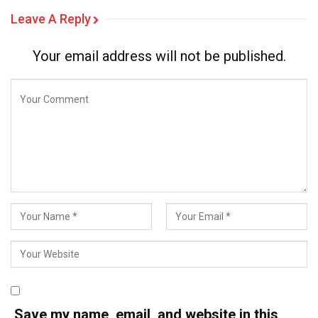
Leave A Reply
Your email address will not be published.
Save my name, email, and website in this