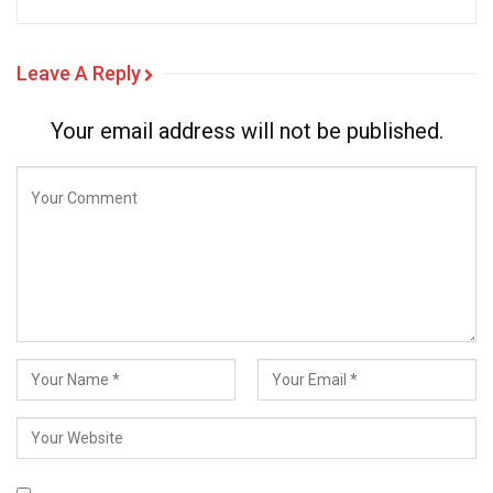
Leave A Reply
Your email address will not be published.