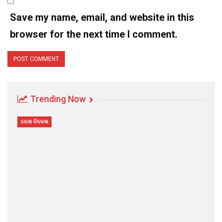
Save my name, email, and website in this
browser for the next time I comment.
Trending Now
ଦେଶ ବିଦେଶ