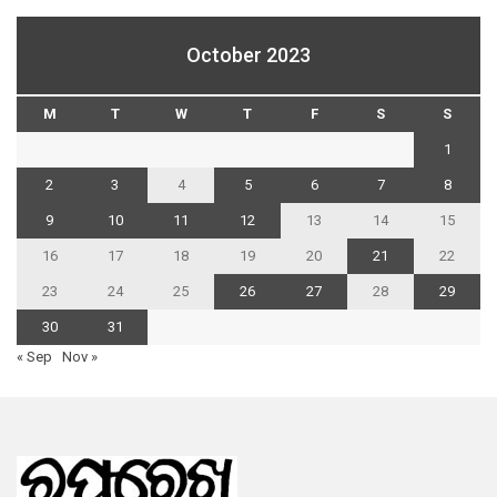
October 2023
M
T
W
T
F
S
S
1
2
3
4
5
6
7
8
9
10
11
12
13
14
15
16
17
18
19
20
21
22
23
24
25
26
27
28
29
30
31
« Sep
Nov »