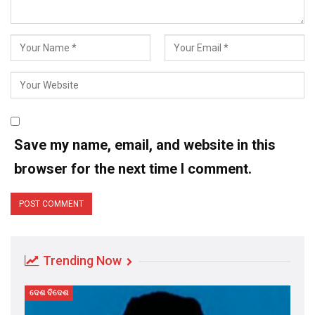
Save my name, email, and website in this
browser for the next time I comment.
Trending Now
ଦେଶ ବିଦେଶ