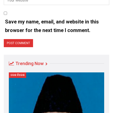
Save my name, email, and website in this
browser for the next time I comment.
Trending Now
ଦେଶ ବିଦେଶ