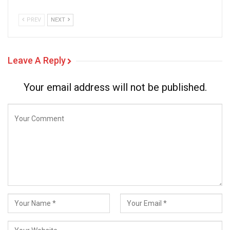
PREV
NEXT
Leave A Reply
Your email address will not be published.