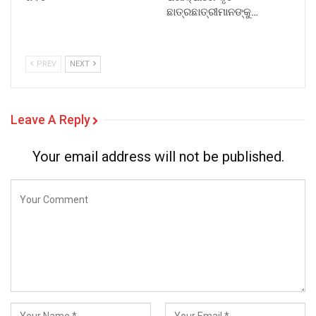
ଛାତ୍ରଛାତ୍ରୀମାନଙ୍କୁ…
PREV
NEXT
Leave A Reply
Your email address will not be published.