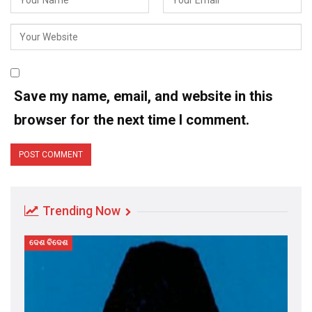
Save my name, email, and website in this
browser for the next time I comment.
Trending Now
ଦେଶ ବିଦେଶ