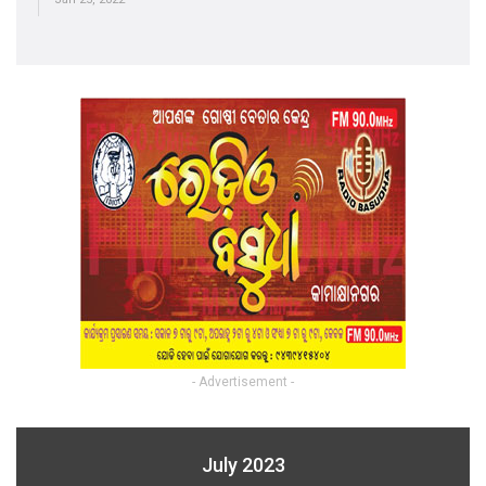
- Advertisement -
July 2023