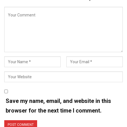
Save my name, email, and website in this
browser for the next time I comment.