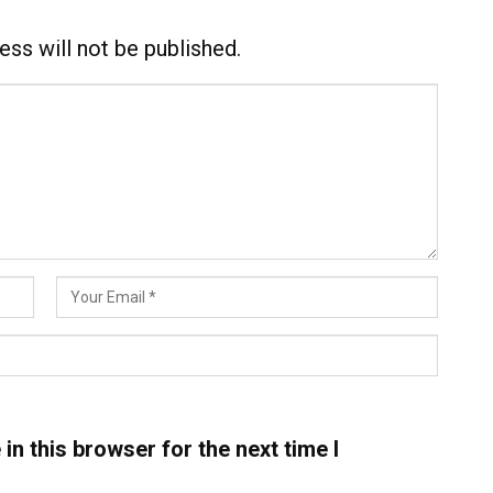
ess will not be published.
n this browser for the next time I