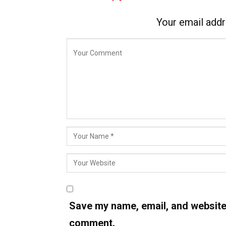
Your email addr
Save my name, email, and website i
comment.