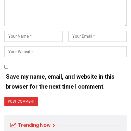
Save my name, email, and website in this
browser for the next time I comment.
Trending Now