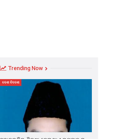
Trending Now
ଦେଶ ବିଦେଶ