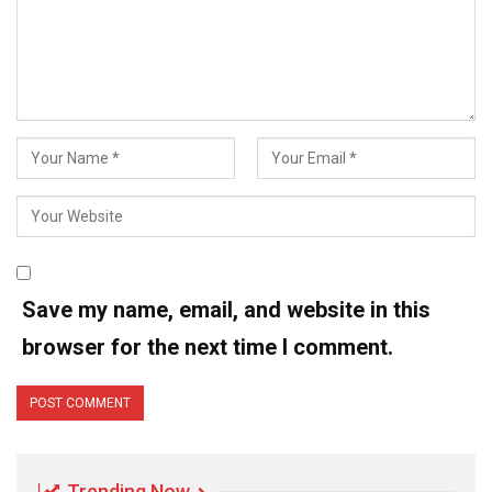
Save my name, email, and website in this
browser for the next time I comment.
Trending Now