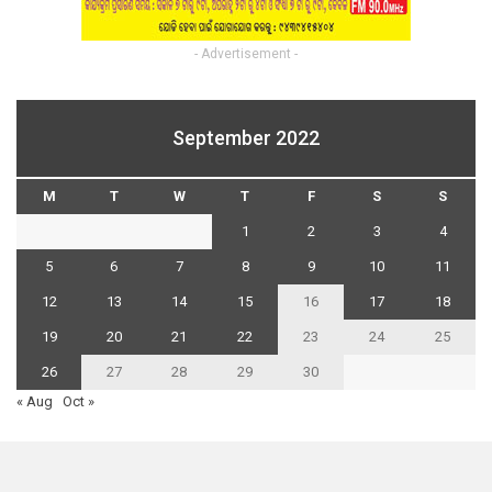
- Advertisement -
September 2022
M
T
W
T
F
S
S
1
2
3
4
5
6
7
8
9
10
11
12
13
14
15
16
17
18
19
20
21
22
23
24
25
26
27
28
29
30
« Aug
Oct »