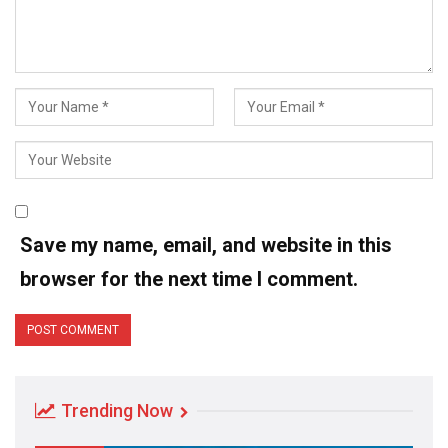
Save my name, email, and website in this
browser for the next time I comment.
Trending Now