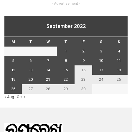
- Advertisement -
September 2022
M
T
W
T
F
S
S
1
2
3
4
5
6
7
8
9
10
11
12
13
14
15
16
17
18
19
20
21
22
23
24
25
26
27
28
29
30
« Aug
Oct »