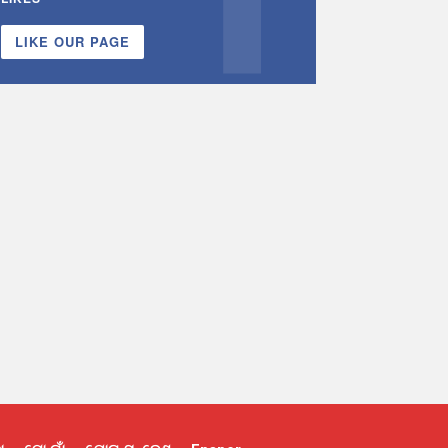
LIKE OUR PAGE