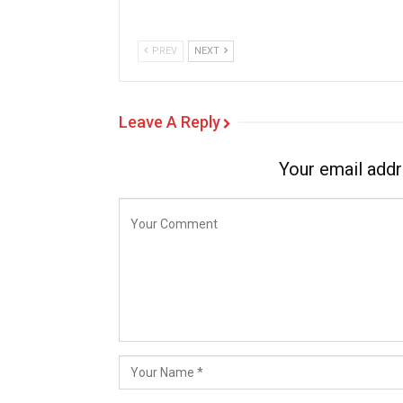
PREV
NEXT
Leave A Reply
Your email addr