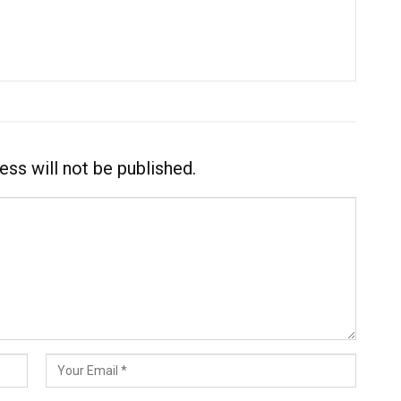
ess will not be published.