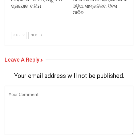
ପ୍ରୟୋଗ ତାଲିମ
ଓଡ଼ିଆ ସାମ୍ବାଦିକତା ଦିବସ
ପାଳିତ
PREV
NEXT
Leave A Reply
Your email address will not be published.