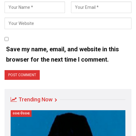
Save my name, email, and website in this
browser for the next time I comment.
Trending Now
ଦେଶ ବିଦେଶ