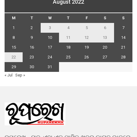
August 2022
M
T
W
T
F
S
S
1
2
3
4
5
6
7
8
9
10
11
12
13
14
15
16
17
18
19
20
21
22
23
24
25
26
27
28
29
30
31
« Jul
Sep »