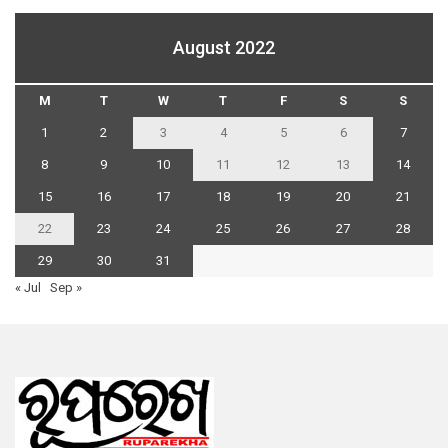
August 2022
M
T
W
T
F
S
S
1
2
3
4
5
6
7
8
9
10
11
12
13
14
15
16
17
18
19
20
21
22
23
24
25
26
27
28
29
30
31
« Jul
Sep »