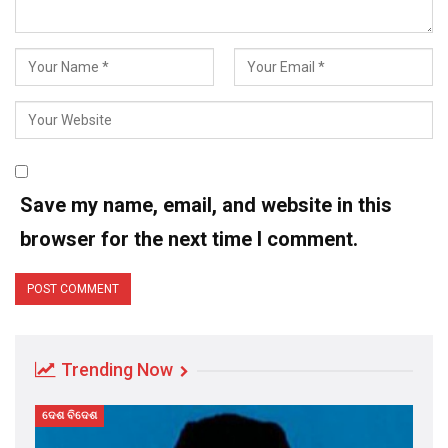
Save my name, email, and website in this
browser for the next time I comment.
Trending Now
ଦେଶ ବିଦେଶ