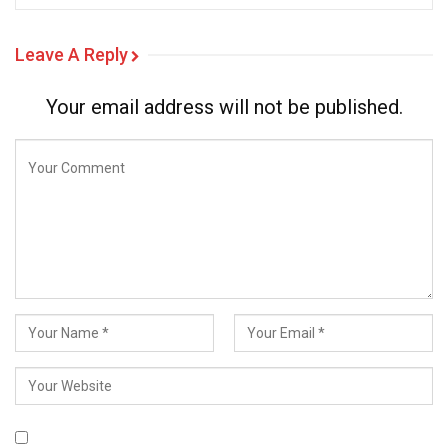
Leave A Reply
Your email address will not be published.