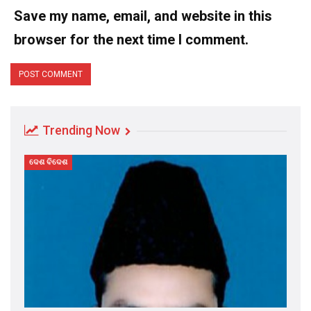
Save my name, email, and website in this
browser for the next time I comment.
Trending Now
ଦେଶ ବିଦେଶ