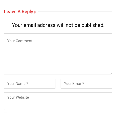
Leave A Reply
Your email address will not be published.