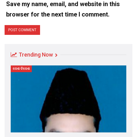
Save my name, email, and website in this
browser for the next time I comment.
Trending Now
ଦେଶ ବିଦେଶ