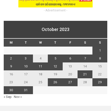
- Advertisement -
October 2023
M
T
W
T
F
S
S
1
2
3
4
5
6
7
8
9
10
11
12
13
14
15
16
17
18
19
20
21
22
23
24
25
26
27
28
29
30
31
« Sep
Nov »