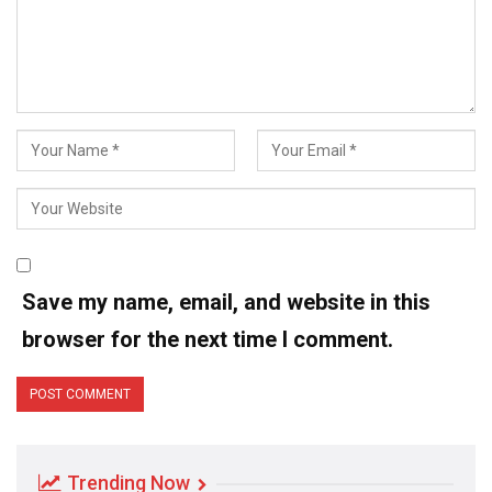
Save my name, email, and website in this
browser for the next time I comment.
Trending Now