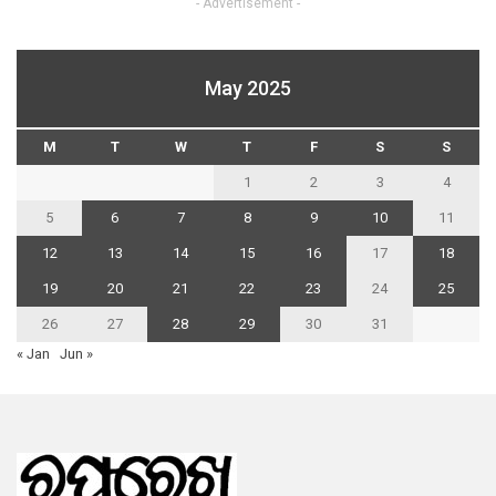
- Advertisement -
May 2025
M
T
W
T
F
S
S
1
2
3
4
5
6
7
8
9
10
11
12
13
14
15
16
17
18
19
20
21
22
23
24
25
26
27
28
29
30
31
« Jan
Jun »