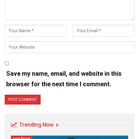
Save my name, email, and website in this
browser for the next time I comment.
Trending Now
ଦେଶ ବିଦେଶ