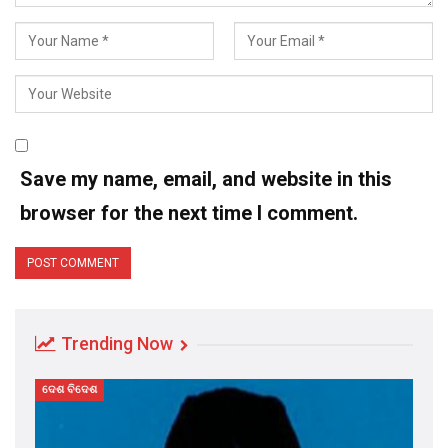
Save my name, email, and website in this
browser for the next time I comment.
Trending Now
ଦେଶ ବିଦେଶ