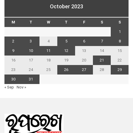
October 2023
M
T
W
T
F
S
S
1
2
3
4
5
6
7
8
9
10
11
12
13
14
15
16
17
18
19
20
21
22
23
24
25
26
27
28
29
30
31
« Sep
Nov »