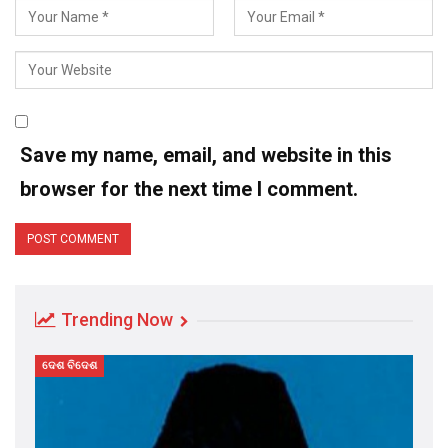
Save my name, email, and website in this
browser for the next time I comment.
Trending Now
ଦେଶ ବିଦେଶ