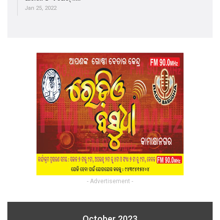
Jan 25, 2022
- Advertisement -
October 2023